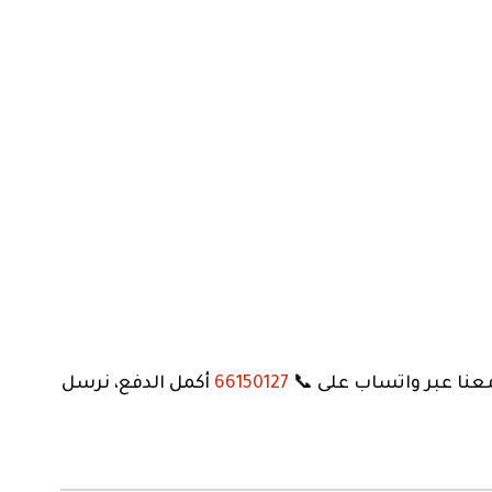
66150127
أكمل الدفع، نرسل