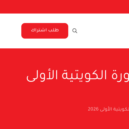
طلب اشتراك
ت – الأسطورة الكويتية الأولى