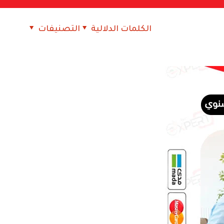
الكلمات الدلالية
التصنيفات