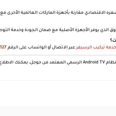
ه الاقتصادي مقارنة بأجهزة الماركات العالمية الأخرى مع أد
وق الذي يوفر الأجهزة الأصلية مع ضمان الجودة وخدمة التو
دمة تركيب الرسيفر
عبر الاتصال أو الواتساب على الرقم
127
 الاطلاع على