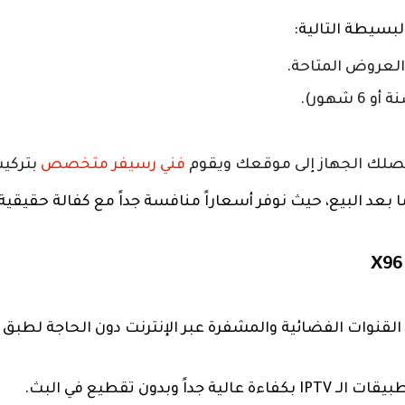
بسيطة التالية:
لعروض المتاحة.
و 6 شهور).
 سيصلك الجهاز إلى موقعك ويقوم
فني رسيفر متخصص
بتركيب
 بعد البيع، حيث نوفر أسعاراً منافسة جداً مع كفالة حقيقية
القنوات الفضائية والمشفرة عبر الإنترنت دون الحاجة لطبق
ون تقطيع في البث.