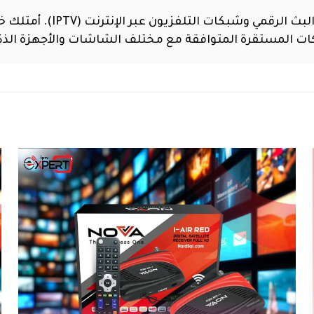
كات المستقرة المتوافقة مع مختلف الشاشات والأجهزة الذك