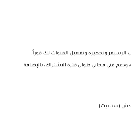
 الرسيفر وتجهيزه وتفعيل القنوات لك فوراً.
، ودعم فني مجاني طوال فترة الاشتراك، بالإضافة
 دش (ستلايت).