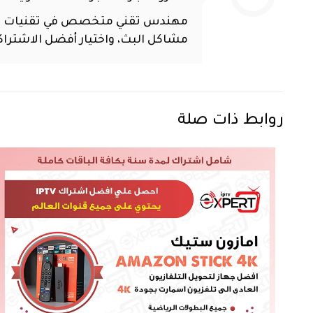
مشاكل البث، واختيار أفضل الاشترا
روابط ذات صلة