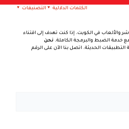
الكلمات الدلالية
التصنيفات
ر والألعاب في الكويت. إذا كنت تهدف إلى اقتناء
نحن
لتطبيقات الحديثة. اتصل بنا الآن على الرقم