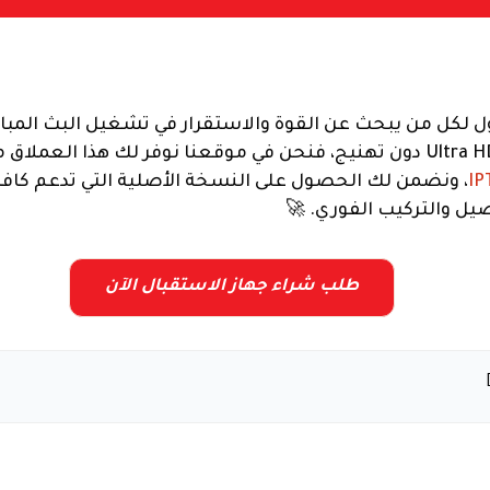
ول لكل من يبحث عن القوة والاستقرار في تشغيل البث المباش
، ونضمن لك الحصول على النسخة الأصلية التي تدعم كافة ا
ل والتركيب الفوري. 🚀
طلب شراء جهاز الاستقبال الآن