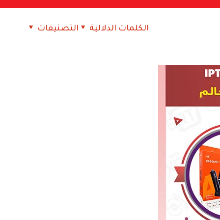
الكلمات الدلالية
التصنيفات