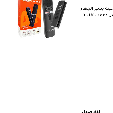
حيث يتميز الجهاز
ضل دعمه لتقنيات
التفاصيل