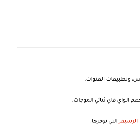
الرسيفر
التي نوفرها.