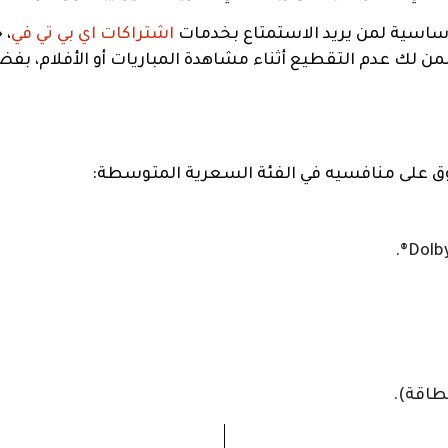
سية لمن يريد الاستمتاع بخدمات
اشتراكات اي بي تي في
، 
ن لك عدم التقطيع أثناء مشاهدة المباريات أو الأفلام، بف
ق على منافسيه في الفئة السعرية المتوسطة: