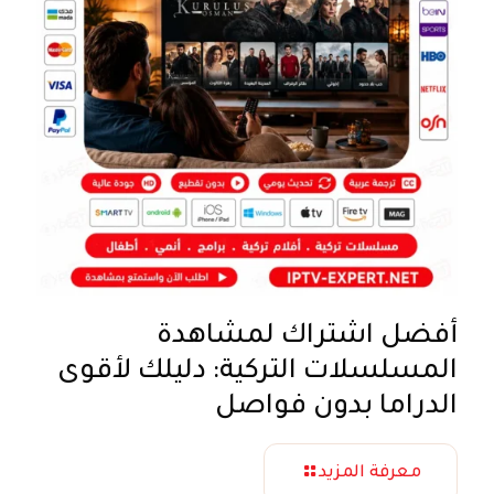
أفضل اشتراك لمشاهدة
المسلسلات التركية: دليلك لأقوى
الدراما بدون فواصل
معرفة المزيد