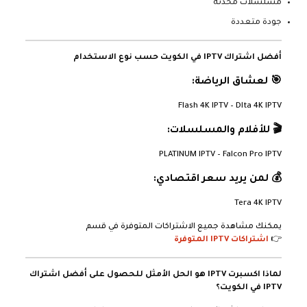
مسلسلات محدثة
جودة متعددة
أفضل اشتراك IPTV في الكويت حسب نوع الاستخدام
🎯 لعشاق الرياضة:
Flash 4K IPTV – Dlta 4K IPTV
🎬 للأفلام والمسلسلات:
PLATINUM IPTV – Falcon Pro IPTV
💰 لمن يريد سعر اقتصادي:
Tera 4K IPTV
يمكنك مشاهدة جميع الاشتراكات المتوفرة في قسم
👉
اشتراكات IPTV المتوفرة
لماذا اكسبرت IPTV هو الحل الأمثل للحصول على أفضل اشتراك
IPTV في الكويت؟