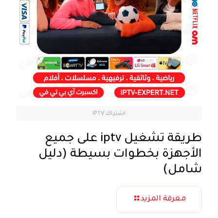
اشتراك IPTV
طريقة تشغيل iptv على جميع
الأجهزة بخطوات بسيطة (دليل
شامل)
معرفة المزيد