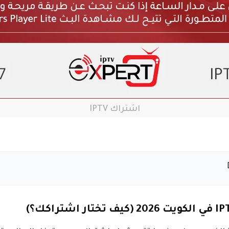
اشتراك IPTV