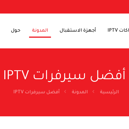
ت IPTV
أجهزة الاستقبال
المدونة
حول
أفضل سيرفرات IPTV
الرئيسية
المدونة
أفضل سيرفرات IPTV