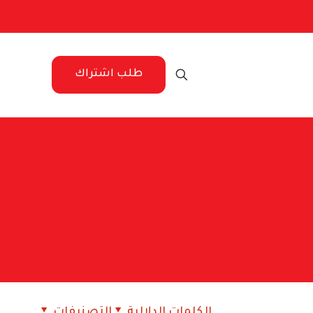
طلب اشتراك
الكلمات الدلالية
التصنيفات