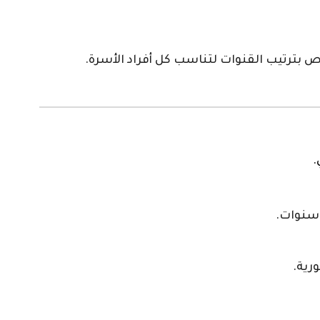
 بترتيب القنوات لتناسب كل أفراد الأسرة.
.
رية.