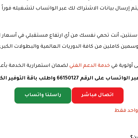
 يتم إرسال بيانات الاشتراك لك عبر الواتساب لتشغيله فوراً
سنتين، أنت تحمي نفسك من أي ارتفاع مستقبلي في أسعار ال
مين كاملين من كافة الدوريات العالمية والبطولات الكبر
 أولوية في
خدمة الدعم الفني
لضمان استمرارية الخدمة بأعل
واطلب باقة التوفير الكبرى لمدة سنتين.
اتصال مباشر
راسلنا واتساب