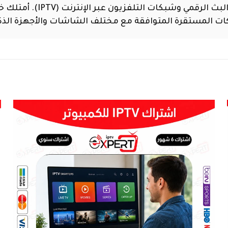
كات المستقرة المتوافقة مع مختلف الشاشات والأجهزة الذك