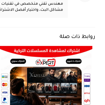
مشاكل البث، واختيار أفضل الاشترا
روابط ذات صلة