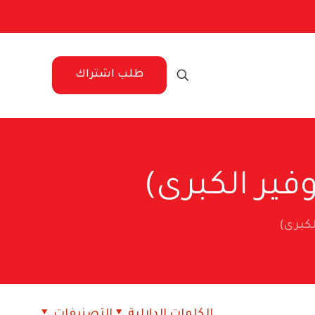
طلب اشتراك
الكلمات الدلالية
التصنيفات