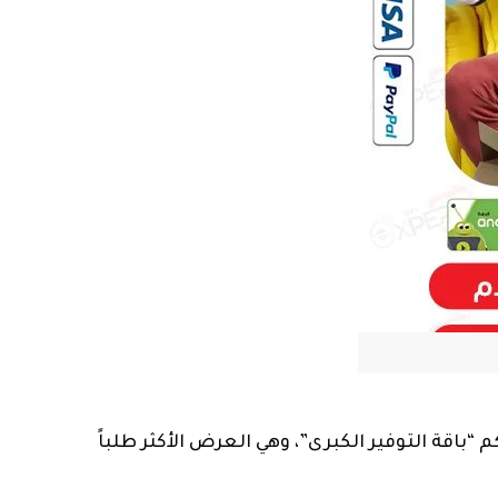
 “باقة التوفير الكبرى”، وهي العرض الأكثر طلباً