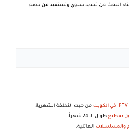
 عناء البحث عن تجديد سنوي وتستفيد من خصم
ت
من حيث التكلفة الشهرية.
طوال الـ 24 شهراً.
ام والمسلسلات
العائلية.