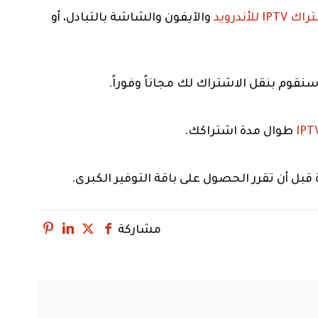
IPTV للأندرويد
والآيفون والشاشة بالتبادل، أو
نقوم بنقل الاشتراك لك مجاناً وفوراً.
طوال مدة اشتراكك.
مشاركة