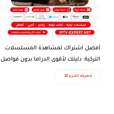
أفضل اشتراك لمشاهدة المسلسلات
التركية: دليلك لأقوى الدراما بدون فواصل
معرفة المزيد