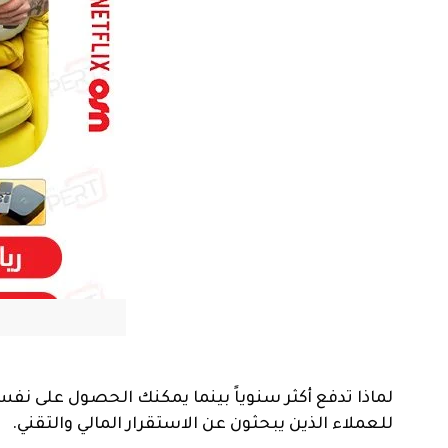
لماذا تدفع أكثر سنوياً بينما يمكنك الحصول على نف
للعملاء الذين يبحثون عن الاستقرار المالي والتقني.