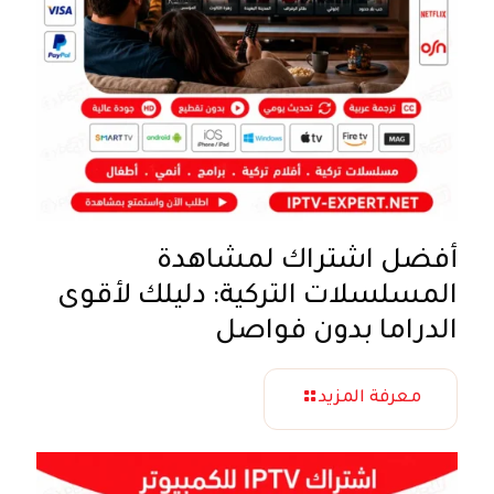
أفضل اشتراك لمشاهدة
المسلسلات التركية: دليلك لأقوى
الدراما بدون فواصل
معرفة المزيد