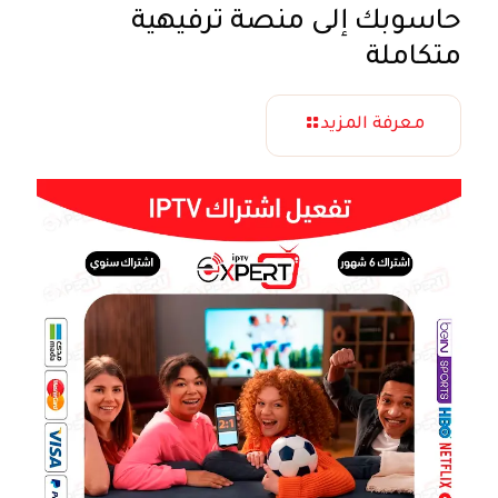
حاسوبك إلى منصة ترفيهية
متكاملة
معرفة المزيد