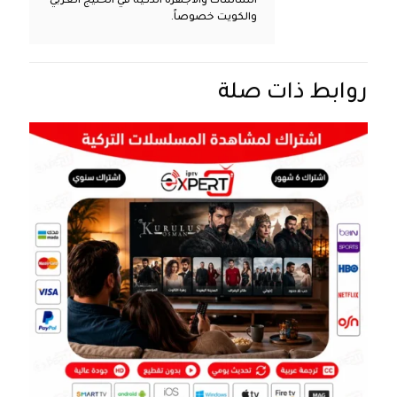
الشاشات والأجهزة الذكية في الخليج العربي
والكويت خصوصاً.
روابط ذات صلة