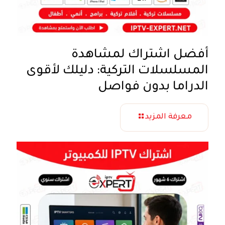
أفضل اشتراك لمشاهدة
المسلسلات التركية: دليلك لأقوى
الدراما بدون فواصل
معرفة المزيد