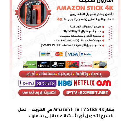
جهاز Amazon Fire TV Stick 4K في الكويت – الحل
الأسرع لتحويل أي شاشة عادية إلى سمارت