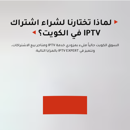
لماذا تختارنا لشراء اشتراك
IPTV في الكويت؟
السوق الكويت حالياً مليء بمزودي خدمة IPTV ومتاجر بيع الاشتراكات،
ونتميز في IPTV EXPERT بالمزايا التالية: