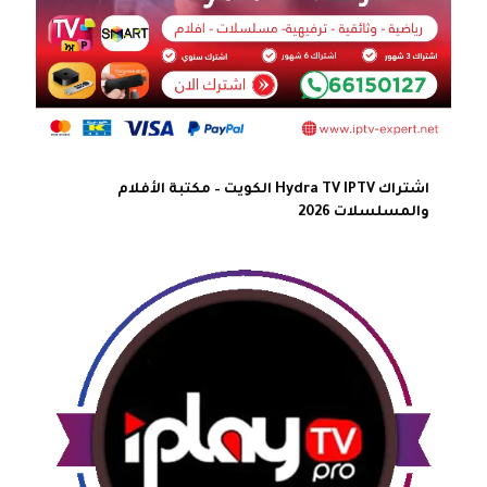
اشتراك Hydra TV IPTV الكويت – مكتبة الأفلام
والمسلسلات 2026