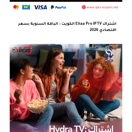
اشتراك Eliaa Pro IPTV الكويت – الباقة السنوية بسعر
اقتصادي 2026