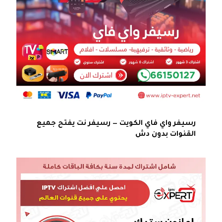
رسيفر واي فاي الكويت — رسيفر نت يفتح جميع
القنوات بدون دش