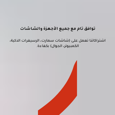
توافق تام مع جميع الأجهزة والشاشات
اشتراكاتنا تعمل على (شاشات سمارت، الرسيفرات الذكية،
الكمبيوتر، الجوال) بكفاءة.