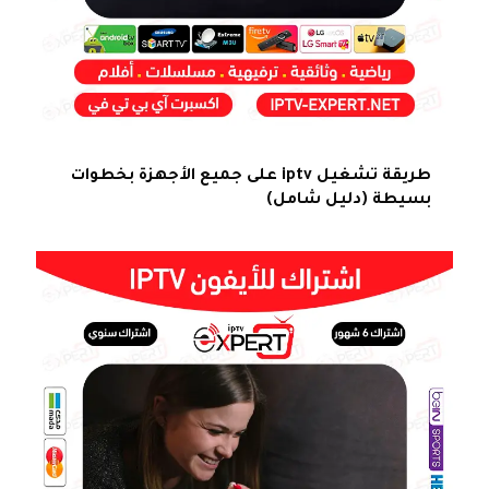
طريقة تشغيل iptv على جميع الأجهزة بخطوات
بسيطة (دليل شامل)