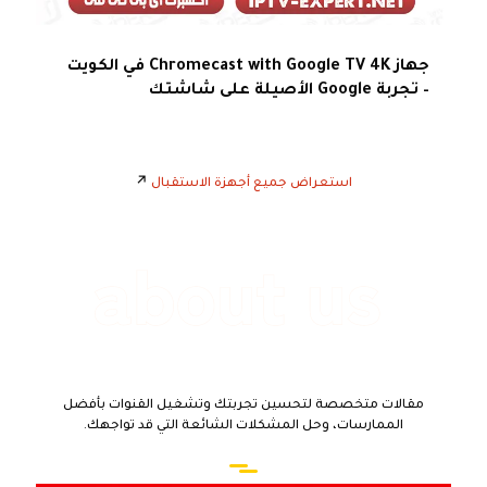
جهاز Chromecast with Google TV 4K في الكويت
– تجربة Google الأصيلة على شاشتك
استعراض جميع أجهزة الاستقبال
↗️
أحدث مقالات
المدونة
مقالات متخصصة لتحسين تجربتك وتشغيل القنوات بأفضل
الممارسات، وحل المشكلات الشائعة التي قد تواجهك.