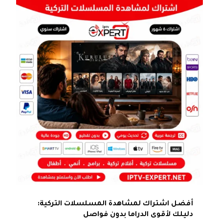
أفضل اشتراك لمشاهدة المسلسلات التركية:
دليلك لأقوى الدراما بدون فواصل