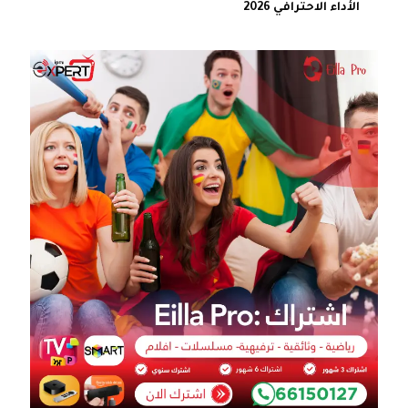
الأداء الاحترافي 2026