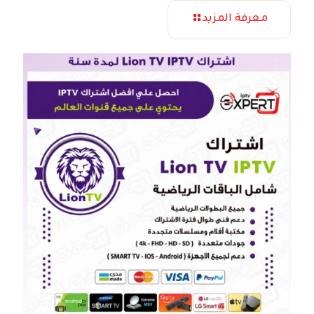
معرفة المزيد