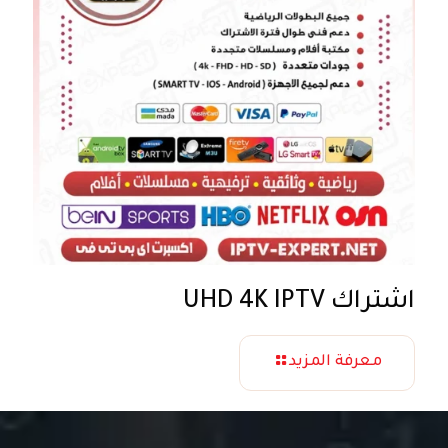
اشتراك UHD 4K IPTV
معرفة المزيد