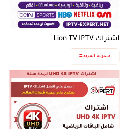
اشتراك Lion TV IPTV
معرفة المزيد