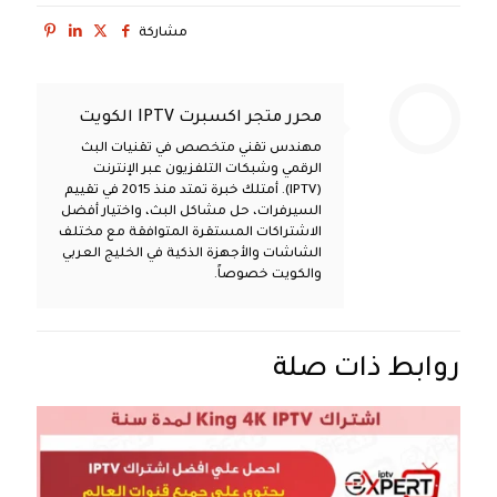
مشاركة
محرر متجر اكسبرت IPTV الكويت
مهندس تقني متخصص في تقنيات البث
الرقمي وشبكات التلفزيون عبر الإنترنت
(IPTV). أمتلك خبرة تمتد منذ 2015 في تقييم
السيرفرات، حل مشاكل البث، واختيار أفضل
الاشتراكات المستقرة المتوافقة مع مختلف
الشاشات والأجهزة الذكية في الخليج العربي
والكويت خصوصاً.
روابط ذات صلة