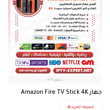
رسيفر IPTV
جهاز Amazon Fire TV Stick 4K
معرفة المزيد