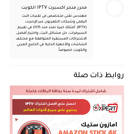
محرر متجر اكسبرت IPTV الكويت
مهندس تقني متخصص في تقنيات البث
الرقمي وشبكات التلفزيون عبر الإنترنت
(IPTV). أمتلك خبرة تمتد منذ 2015 في تقييم
السيرفرات، حل مشاكل البث، واختيار أفضل
الاشتراكات المستقرة المتوافقة مع مختلف
الشاشات والأجهزة الذكية في الخليج العربي
والكويت خصوصاً.
روابط ذات صلة