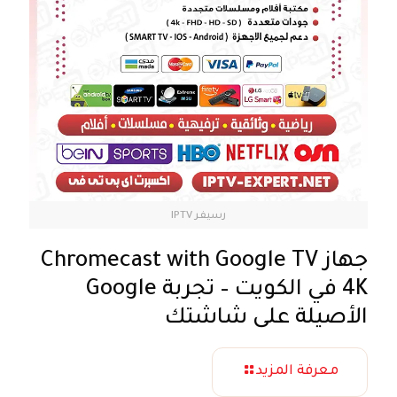
رسيفر IPTV
جهاز Chromecast with Google TV
4K في الكويت – تجربة Google
الأصيلة على شاشتك
معرفة المزيد