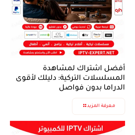
أفضل اشتراك لمشاهدة
المسلسلات التركية: دليلك لأقوى
الدراما بدون فواصل
معرفة المزيد