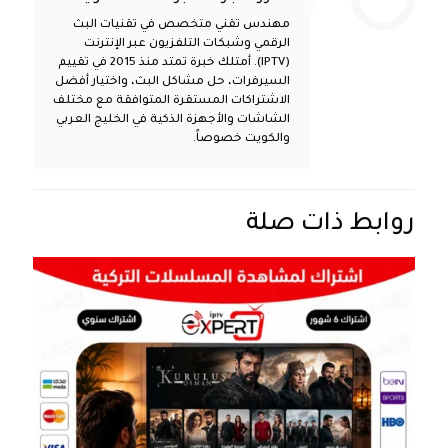
مهندس تقني متخصص في تقنيات البث
الرقمي وشبكات التلفزيون عبر الإنترنت
(IPTV). أمتلك خبرة تمتد منذ 2015 في تقييم
السيرفرات، حل مشاكل البث، واختيار أفضل
الاشتراكات المستقرة المتوافقة مع مختلف
الشاشات والأجهزة الذكية في الخليج العربي
والكويت خصوصاً.
روابط ذات صلة