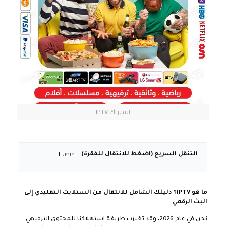
اشتراك IPTV
التنقل السريع (اضغط للانتقال للفقرة)
عرض
ما هو IPTV؟ دليلك الشامل للانتقال من الستلايت التقليدي إلى
البث الرقمي
نحن في عام 2026، وقد تغيرت طريقة استهلاكنا للمحتوى الترفيهي