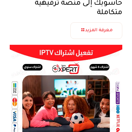
حاسوبك إلى منصة ترفيهية
متكاملة
معرفة المزيد