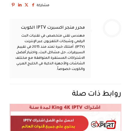
مشاركة
محرر متجر اكسبرت IPTV الكويت
مهندس تقني متخصص في تقنيات البث
الرقمي وشبكات التلفزيون عبر الإنترنت
(IPTV). أمتلك خبرة تمتد منذ 2015 في تقييم
السيرفرات، حل مشاكل البث، واختيار أفضل
الاشتراكات المستقرة المتوافقة مع مختلف
الشاشات والأجهزة الذكية في الخليج العربي
والكويت خصوصاً.
روابط ذات صلة