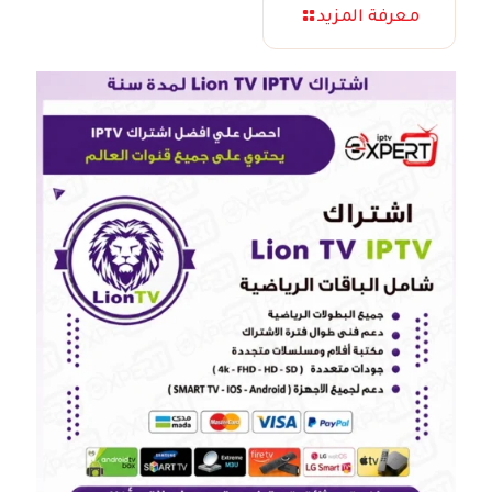
معرفة المزيد