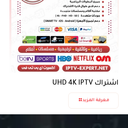
اشتراك UHD 4K IPTV
معرفة المزيد