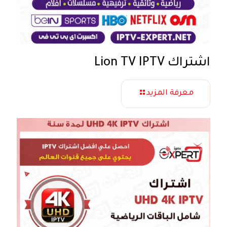
اشتراك Lion TV IPTV
معرفة المزيد